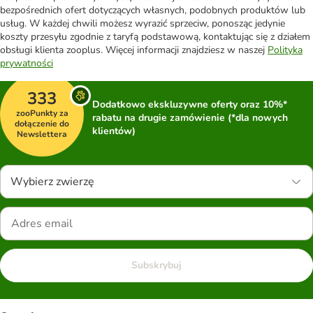
bezpośrednich ofert dotyczących własnych, podobnych produktów lub
usług. W każdej chwili możesz wyrazić sprzeciw, ponosząc jedynie
koszty przesyłu zgodnie z taryfą podstawową, kontaktując się z działem
obsługi klienta zooplus. Więcej informacji znajdziesz w naszej
Polityka
prywatności
333
Dodatkowo ekskluzywne oferty oraz 10%*
zooPunkty za
rabatu na drugie zamówienie (*dla nowych
dołączenie do
klientów)
Newslettera
Wybierz zwierzę
Subskrybuj