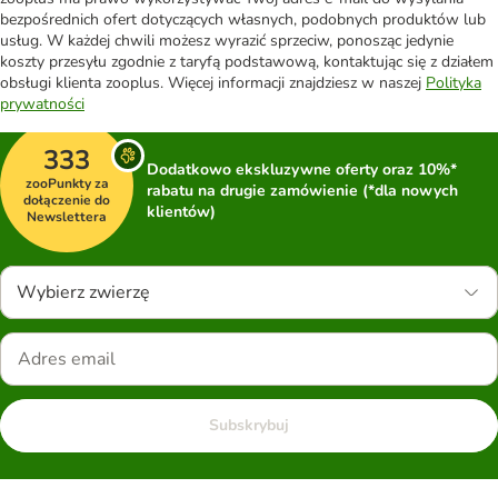
bezpośrednich ofert dotyczących własnych, podobnych produktów lub
usług. W każdej chwili możesz wyrazić sprzeciw, ponosząc jedynie
koszty przesyłu zgodnie z taryfą podstawową, kontaktując się z działem
obsługi klienta zooplus. Więcej informacji znajdziesz w naszej
Polityka
prywatności
333
Dodatkowo ekskluzywne oferty oraz 10%*
zooPunkty za
rabatu na drugie zamówienie (*dla nowych
dołączenie do
klientów)
Newslettera
Wybierz zwierzę
Subskrybuj