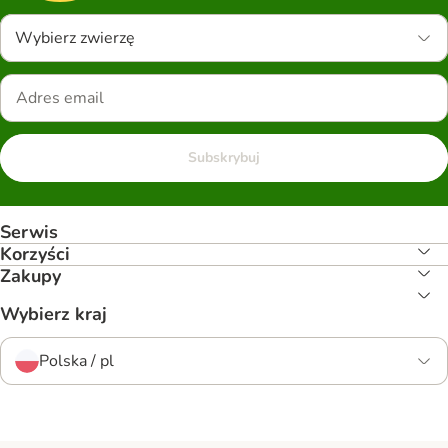
Wybierz zwierzę
Subskrybuj
Serwis
Korzyści
Zakupy
Wybierz kraj
Polska / pl