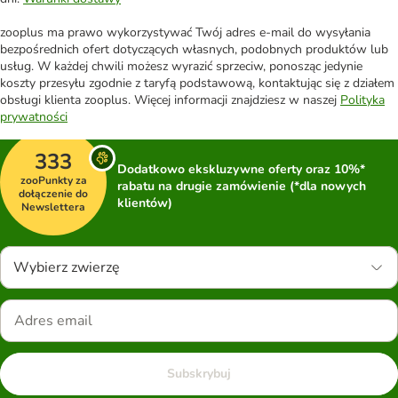
zooplus ma prawo wykorzystywać Twój adres e-mail do wysyłania
bezpośrednich ofert dotyczących własnych, podobnych produktów lub
usług. W każdej chwili możesz wyrazić sprzeciw, ponosząc jedynie
koszty przesyłu zgodnie z taryfą podstawową, kontaktując się z działem
obsługi klienta zooplus. Więcej informacji znajdziesz w naszej
Polityka
prywatności
333
Dodatkowo ekskluzywne oferty oraz 10%*
zooPunkty za
rabatu na drugie zamówienie (*dla nowych
dołączenie do
klientów)
Newslettera
Wybierz zwierzę
Subskrybuj