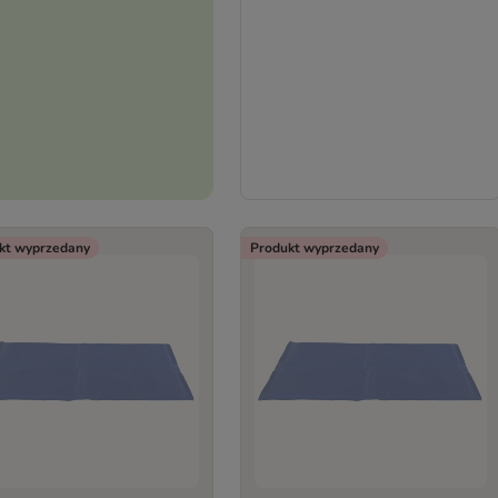
kt wyprzedany
Produkt wyprzedany