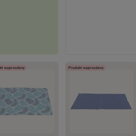
kt wyprzedany
Produkt wyprzedany