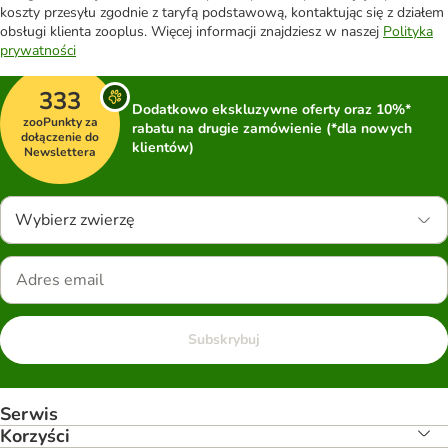
koszty przesyłu zgodnie z taryfą podstawową, kontaktując się z działem
obsługi klienta zooplus. Więcej informacji znajdziesz w naszej
Polityka
prywatności
333
Dodatkowo ekskluzywne oferty oraz 10%*
zooPunkty za
rabatu na drugie zamówienie (*dla nowych
dołączenie do
klientów)
Newslettera
Wybierz zwierzę
Subskrybuj
Serwis
Korzyści