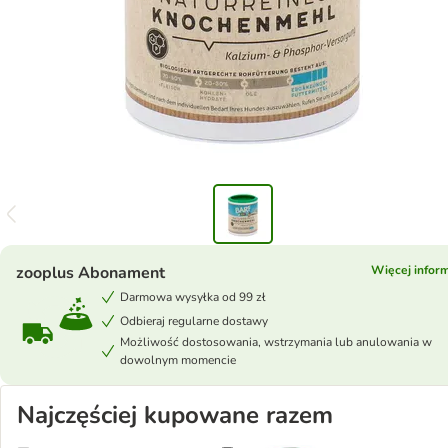
zooplus Abonament
Więcej inform
Darmowa wysyłka od 99 zł
Odbieraj regularne dostawy
Możliwość dostosowania, wstrzymania lub anulowania w
dowolnym momencie
Najczęściej kupowane razem