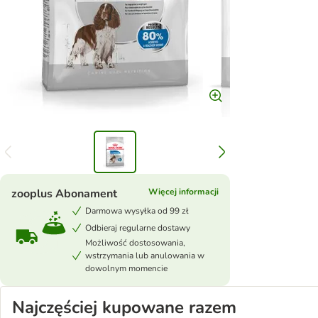
zooplus Abonament
Więcej informacji
Darmowa wysyłka od 99 zł
Odbieraj regularne dostawy
Możliwość dostosowania,
wstrzymania lub anulowania w
dowolnym momencie
Najczęściej kupowane razem