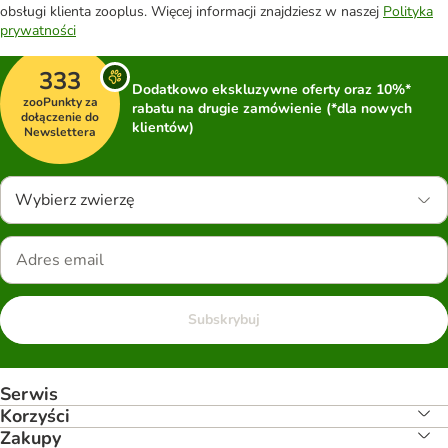
obsługi klienta zooplus. Więcej informacji znajdziesz w naszej
Polityka
prywatności
333
Dodatkowo ekskluzywne oferty oraz 10%*
zooPunkty za
rabatu na drugie zamówienie (*dla nowych
dołączenie do
klientów)
Newslettera
Wybierz zwierzę
Subskrybuj
Serwis
Korzyści
Zakupy