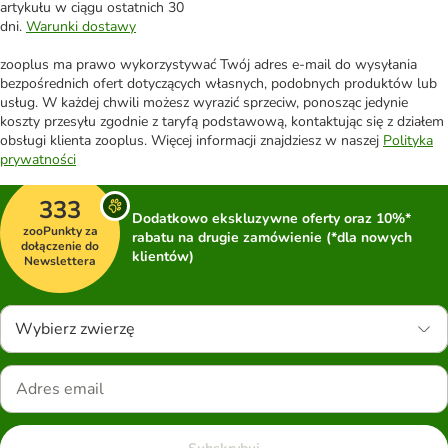
artykułu w ciągu ostatnich 30
dni.
Warunki dostawy
zooplus ma prawo wykorzystywać Twój adres e-mail do wysyłania
bezpośrednich ofert dotyczących własnych, podobnych produktów lub
usług. W każdej chwili możesz wyrazić sprzeciw, ponosząc jedynie
koszty przesyłu zgodnie z taryfą podstawową, kontaktując się z działem
obsługi klienta zooplus. Więcej informacji znajdziesz w naszej
Polityka
prywatności
333
Dodatkowo ekskluzywne oferty oraz 10%*
zooPunkty za
rabatu na drugie zamówienie (*dla nowych
dołączenie do
klientów)
Newslettera
Wybierz zwierzę