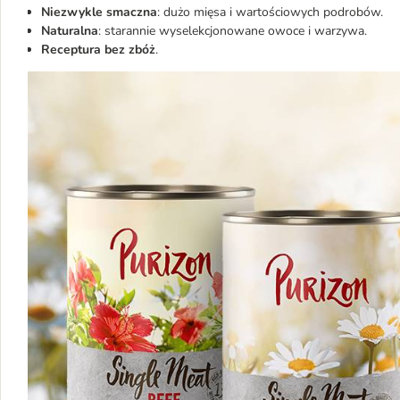
Niezwykle smaczna
: dużo mięsa i wartościowych podrobów.
Naturalna
: starannie wyselekcjonowane owoce i warzywa.
Receptura bez zbóż
.