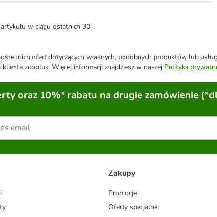
artykułu w ciągu ostatnich 30
średnich ofert dotyczących własnych, podobnych produktów lub usług. 
 klienta zooplus. Więcej informacji znajdziesz w naszej
Polityka prywatn
ty oraz 10%* rabatu na drugie zamówienie (*d
Zakupy
i
Promocje
ty
Oferty specjalne