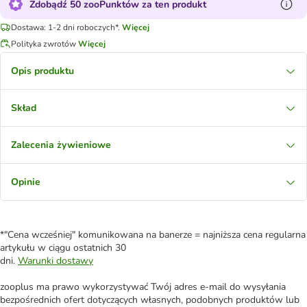
Zdobądź 50 zooPunktów za ten produkt
Dostawa: 1-2 dni roboczych*.
Więcej
Polityka zwrotów
Więcej
Opis produktu
Skład
Zalecenia żywieniowe
Opinie
*"Cena wcześniej" komunikowana na banerze = najniższa cena regularna
artykułu w ciągu ostatnich 30
dni.
Warunki dostawy
zooplus ma prawo wykorzystywać Twój adres e-mail do wysyłania
bezpośrednich ofert dotyczących własnych, podobnych produktów lub