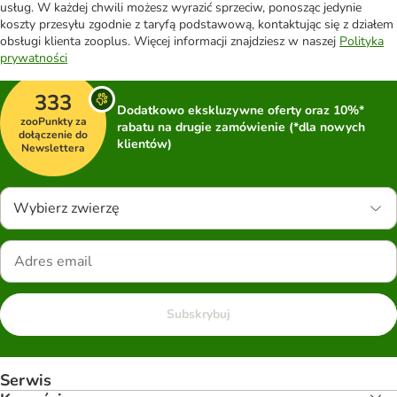
usług. W każdej chwili możesz wyrazić sprzeciw, ponosząc jedynie
koszty przesyłu zgodnie z taryfą podstawową, kontaktując się z działem
obsługi klienta zooplus. Więcej informacji znajdziesz w naszej
Polityka
prywatności
333
Dodatkowo ekskluzywne oferty oraz 10%*
zooPunkty za
rabatu na drugie zamówienie (*dla nowych
dołączenie do
klientów)
Newslettera
Wybierz zwierzę
Subskrybuj
Serwis