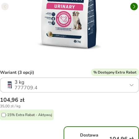
Wariant (3 opcji)
% Dostępny Extra Rabat
3 kg
777709.4
104,96 zł
35,00 zł / kg
-15% Extra Rabat - Aktywuj
Dostawa