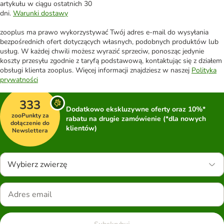
artykułu w ciągu ostatnich 30
dni.
Warunki dostawy
zooplus ma prawo wykorzystywać Twój adres e-mail do wysyłania
bezpośrednich ofert dotyczących własnych, podobnych produktów lub
usług. W każdej chwili możesz wyrazić sprzeciw, ponosząc jedynie
koszty przesyłu zgodnie z taryfą podstawową, kontaktując się z działem
obsługi klienta zooplus. Więcej informacji znajdziesz w naszej
Polityka
prywatności
333
Dodatkowo ekskluzywne oferty oraz 10%*
zooPunkty za
rabatu na drugie zamówienie (*dla nowych
dołączenie do
klientów)
Newslettera
Wybierz zwierzę