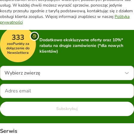
usług. W każdej chwili możesz wyrazić sprzeciw, ponosząc jedynie
koszty przesyłu zgodnie z taryfą podstawową, kontaktując się z działem
obsługi klienta zooplus. Więcej informacji znajdziesz w naszej
Polityka
prywatności
333
Dodatkowo ekskluzywne oferty oraz 10%*
zooPunkty za
rabatu na drugie zamówienie (*dla nowych
dołączenie do
klientów)
Newslettera
Wybierz zwierzę
Subskrybuj
Serwis