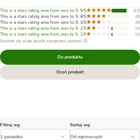
This is a stars rating area from zero to 5: 5/5
(
12
)
This is a stars rating area from zero to 5: 4/5
(
0
)
This is a stars rating area from zero to 5: 3/5
(
0
)
This is a stars rating area from zero to 5: 2/5
(
1
)
This is a stars rating area from zero to 5: 1/5
(
1
)
Dowiedz się, w jaki sposób zarządzamy opiniami
Do produktu
Oceń produkt
Filtruj wg
Sortuj wg