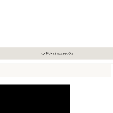
Pokaż szczegóły