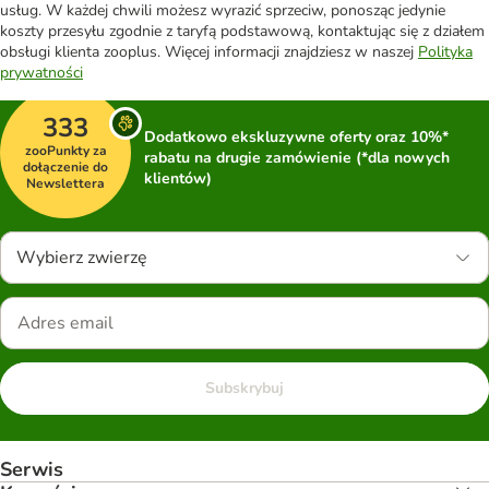
usług. W każdej chwili możesz wyrazić sprzeciw, ponosząc jedynie
koszty przesyłu zgodnie z taryfą podstawową, kontaktując się z działem
obsługi klienta zooplus. Więcej informacji znajdziesz w naszej
Polityka
prywatności
333
Dodatkowo ekskluzywne oferty oraz 10%*
zooPunkty za
rabatu na drugie zamówienie (*dla nowych
dołączenie do
klientów)
Newslettera
Wybierz zwierzę
Subskrybuj
Serwis