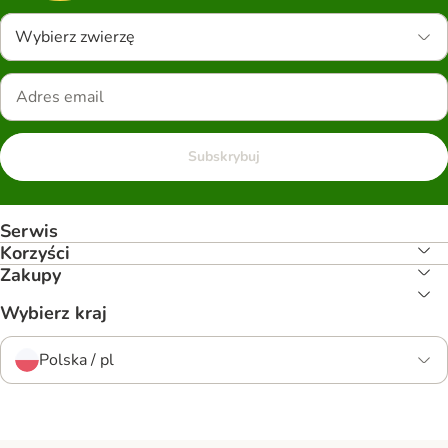
Wybierz zwierzę
Subskrybuj
Serwis
Korzyści
Zakupy
Wybierz kraj
Polska / pl