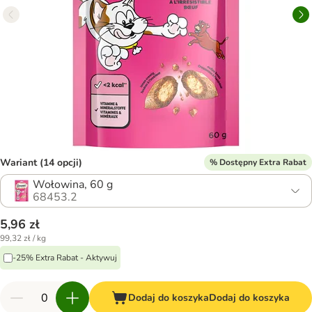
Wariant (14 opcji)
% Dostępny Extra Rabat
Wołowina, 60 g
68453.2
5,96 zł
99,32 zł / kg
-25% Extra Rabat - Aktywuj
Dodaj do koszyka
Dodaj do koszyka