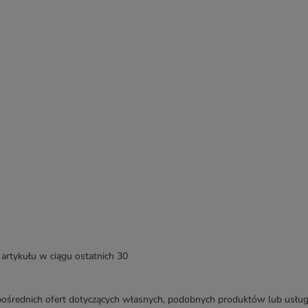
artykułu w ciągu ostatnich 30
średnich ofert dotyczących własnych, podobnych produktów lub usług. 