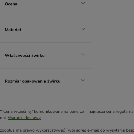
Ocena
Materiał
Właściwości żwirku
Rozmiar opakowania żwirku
*"Cena wcześniej" komunikowana na banerze = najniższa cena regularna 
dni.
Warunki dostawy
zooplus ma prawo wykorzystywać Twój adres e-mail do wysyłania bezpo