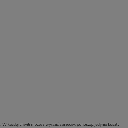
W każdej chwili możesz wyrazić sprzeciw, ponosząc jedynie koszty