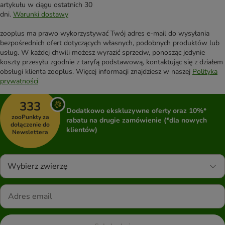
artykułu w ciągu ostatnich 30
dni.
Warunki dostawy
zooplus ma prawo wykorzystywać Twój adres e-mail do wysyłania
bezpośrednich ofert dotyczących własnych, podobnych produktów lub
usług. W każdej chwili możesz wyrazić sprzeciw, ponosząc jedynie
koszty przesyłu zgodnie z taryfą podstawową, kontaktując się z działem
obsługi klienta zooplus. Więcej informacji znajdziesz w naszej
Polityka
prywatności
333
Dodatkowo ekskluzywne oferty oraz 10%*
zooPunkty za
rabatu na drugie zamówienie (*dla nowych
dołączenie do
klientów)
Newslettera
Wybierz zwierzę