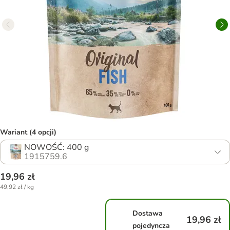
Wariant (4 opcji)
NOWOŚĆ: 400 g
1915759.6
19,96 zł
49,92 zł / kg
Dostawa
19,96 zł
pojedyncza