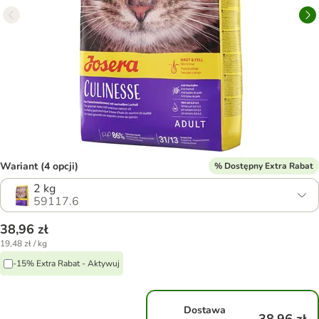
Wariant (4 opcji)
% Dostępny Extra Rabat
2 kg
59117.6
38,96 zł
19,48 zł / kg
-15% Extra Rabat - Aktywuj
Dostawa