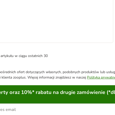
artykułu w ciągu ostatnich 30
średnich ofert dotyczących własnych, podobnych produktów lub usług. 
 klienta zooplus. Więcej informacji znajdziesz w naszej
Polityka prywatn
ty oraz 10%* rabatu na drugie zamówienie (*d