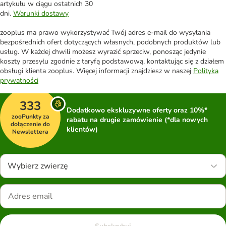
artykułu w ciągu ostatnich 30
dni.
Warunki dostawy
zooplus ma prawo wykorzystywać Twój adres e-mail do wysyłania
bezpośrednich ofert dotyczących własnych, podobnych produktów lub
usług. W każdej chwili możesz wyrazić sprzeciw, ponosząc jedynie
koszty przesyłu zgodnie z taryfą podstawową, kontaktując się z działem
obsługi klienta zooplus. Więcej informacji znajdziesz w naszej
Polityka
prywatności
333
Dodatkowo ekskluzywne oferty oraz 10%*
zooPunkty za
rabatu na drugie zamówienie (*dla nowych
dołączenie do
klientów)
Newslettera
Wybierz zwierzę