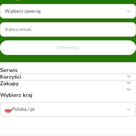
Wybierz zwierzę
Subskrybuj
Serwis
Korzyści
Zakupy
Wybierz kraj
Polska / pl