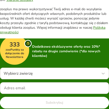
zooplus ma prawo wykorzystywać Twój adres e-mail do wysyłania
bezpośrednich ofert dotyczących własnych, podobnych produktów lub
usług. W każdej chwili możesz wyrazić sprzeciw, ponosząc jedynie
koszty przesyłu zgodnie z taryfą podstawową, kontaktując się z działem
obsługi klienta zooplus. Więcej informacji znajdziesz w naszej
Polityka
prywatności
333
Dodatkowo ekskluzywne oferty oraz 10%*
zooPunkty za
rabatu na drugie zamówienie (*dla nowych
dołączenie do
klientów)
Newslettera
Wybierz zwierzę
Subskrybuj