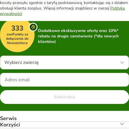
koszty przesyłu zgodnie z taryfą podstawową, kontaktując się z działem
obsługi klienta zooplus. Więcej informacji znajdziesz w naszej
Polityka
prywatności
333
Dodatkowo ekskluzywne oferty oraz 10%*
zooPunkty za
rabatu na drugie zamówienie (*dla nowych
dołączenie do
klientów)
Newslettera
Wybierz zwierzę
Subskrybuj
Serwis
Korzyści