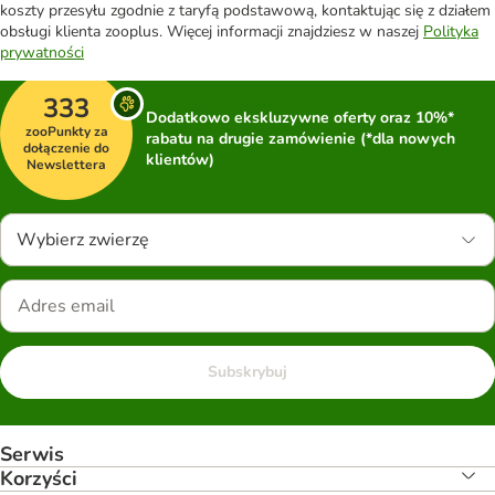
koszty przesyłu zgodnie z taryfą podstawową, kontaktując się z działem
obsługi klienta zooplus. Więcej informacji znajdziesz w naszej
Polityka
prywatności
333
Dodatkowo ekskluzywne oferty oraz 10%*
zooPunkty za
rabatu na drugie zamówienie (*dla nowych
dołączenie do
klientów)
Newslettera
Wybierz zwierzę
Subskrybuj
Serwis
Korzyści