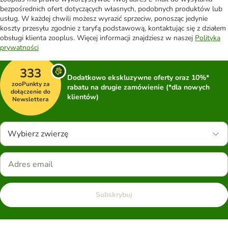
bezpośrednich ofert dotyczących własnych, podobnych produktów lub
usług. W każdej chwili możesz wyrazić sprzeciw, ponosząc jedynie
koszty przesyłu zgodnie z taryfą podstawową, kontaktując się z działem
obsługi klienta zooplus. Więcej informacji znajdziesz w naszej
Polityka
prywatności
333
Dodatkowo ekskluzywne oferty oraz 10%*
zooPunkty za
rabatu na drugie zamówienie (*dla nowych
dołączenie do
klientów)
Newslettera
Wybierz zwierzę
Subskrybuj