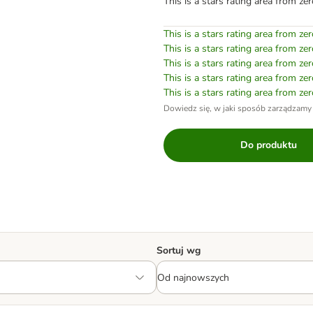
This is a stars rating area from zer
This is a stars rating area from zer
This is a stars rating area from zer
This is a stars rating area from zer
This is a stars rating area from zer
This is a stars rating area from zer
Dowiedz się, w jaki sposób zarządzamy
Do produktu
Sortuj wg