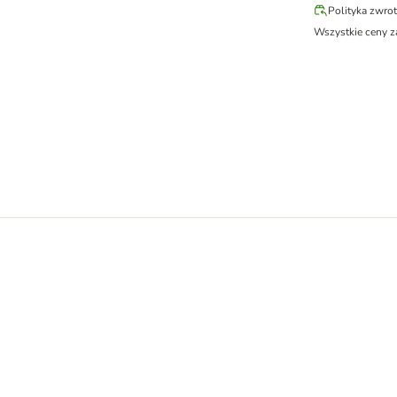
Polityka zwro
Wszystkie ceny z