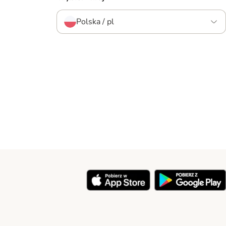
Polska / pl