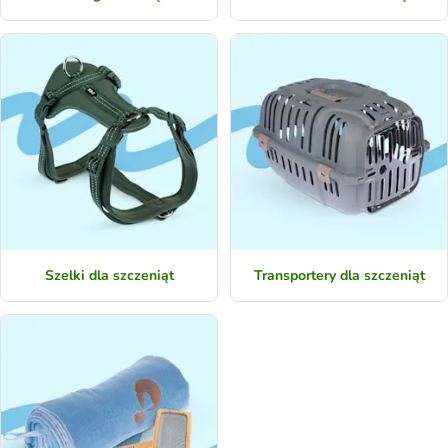
Szelki dla szczeniąt
Transportery dla szczeniąt