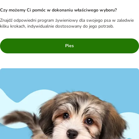
Czy możemy Ci pomóc w dokonaniu właściwego wyboru?
Znajdź odpowiedni program żywieniowy dla swojego psa w zaledwie
kilku krokach, indywidualnie dostosowany do jego potrzeb.
Pies