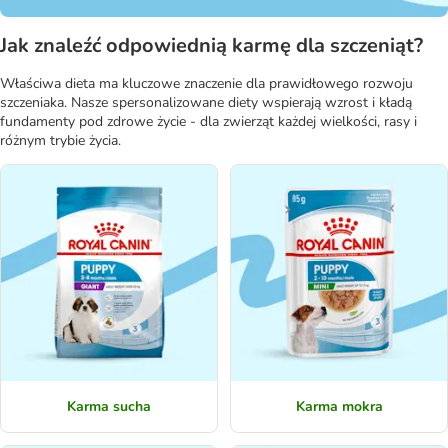
Jak znaleźć odpowiednią karmę dla szczeniąt?
Właściwa dieta ma kluczowe znaczenie dla prawidłowego rozwoju
szczeniaka. Nasze spersonalizowane diety wspierają wzrost i kładą
fundamenty pod zdrowe życie - dla zwierząt każdej wielkości, rasy i
różnym trybie życia.
Karma sucha
Karma mokra