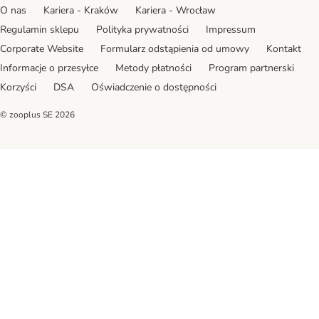
O nas
Kariera - Kraków
Kariera - Wrocław
Regulamin sklepu
Polityka prywatności
Impressum
Corporate Website
Formularz odstąpienia od umowy
Kontakt
Informacje o przesyłce
Metody płatności
Program partnerski
Korzyści
DSA
Oświadczenie o dostępności
© zooplus SE
2026