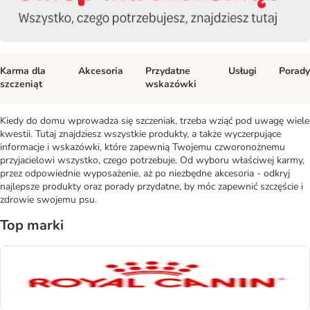
Karma dla
Akcesoria
Przydatne
Usługi
Porady
szczeniąt
wskazówki
Kiedy do domu wprowadza się szczeniak, trzeba wziąć pod uwagę wiele
kwestii. Tutaj znajdziesz wszystkie produkty, a także wyczerpujące
informacje i wskazówki, które zapewnią Twojemu czworonożnemu
przyjacielowi wszystko, czego potrzebuje. Od wyboru właściwej karmy,
przez odpowiednie wyposażenie, aż po niezbędne akcesoria - odkryj
najlepsze produkty oraz porady przydatne, by móc zapewnić szczęście i
zdrowie swojemu psu.
Top marki