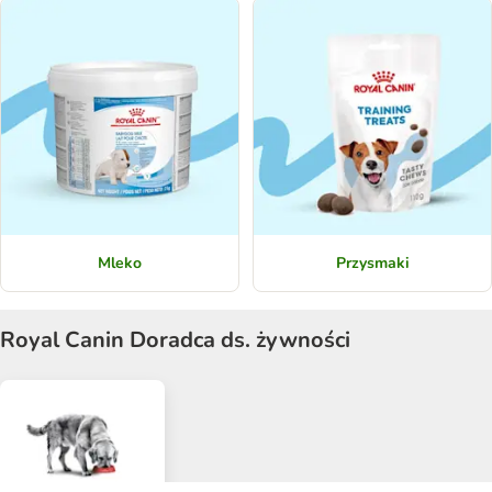
Mleko
Przysmaki
Royal Canin Doradca ds. żywności