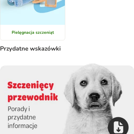
Pielęgnacja szczeniąt
Przydatne wskazówki