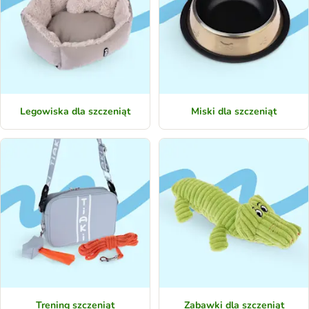
Legowiska dla szczeniąt
Miski dla szczeniąt
Trening szczeniąt
Zabawki dla szczeniąt