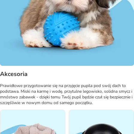
Akcesoria
Prawidłowe przygotowanie się na przyjęcie pupila pod swój dach to
podstawa. Miski na karmę i wodę, przytulne legowisko, solidna smycz i
mnóstwo zabawek - dzięki temu Twój pupil będzie czuł się bezpiecznie i
szczęśliwie w nowym domu od samego początku.