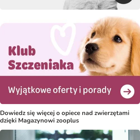
Dowiedz się więcej o opiece nad zwierzętami
dzięki Magazynowi zooplus