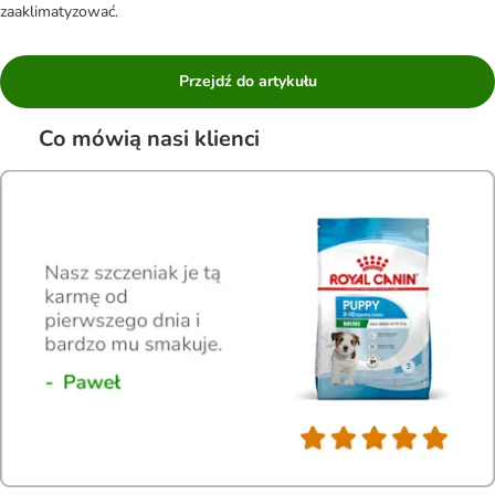
zaaklimatyzować.
Przejdź do artykułu
Co mówią nasi klienci