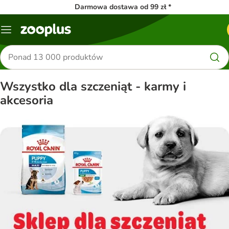
Darmowa dostawa od 99 zł *
Menu
Szukaj
produktów
Wszystko dla szczeniąt - karmy i
akcesoria