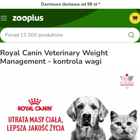
Darmowa dostawa od 99 zł *
Menu
Szukaj
produktów
Royal Canin Veterinary Weight
Management - kontrola wagi