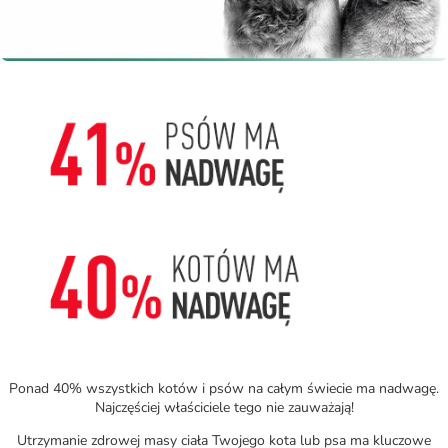
Ponad 40% wszystkich kotów i psów na całym świecie ma nadwagę.
Najczęściej właściciele tego nie zauważają!
Utrzymanie zdrowej masy ciała Twojego kota lub psa ma kluczowe