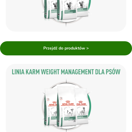
Przejdź do produktów >