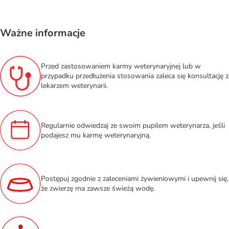
Ważne informacje
Przed zastosowaniem karmy weterynaryjnej lub w
przypadku przedłużenia stosowania zaleca się konsultację z
lekarzem weterynarii.
Regularnie odwiedzaj ze swoim pupilem weterynarza, jeśli
podajesz mu karmę weterynaryjną.
Postępuj zgodnie z zaleceniami żywieniowymi i upewnij się,
że zwierzę ma zawsze świeżą wodę.