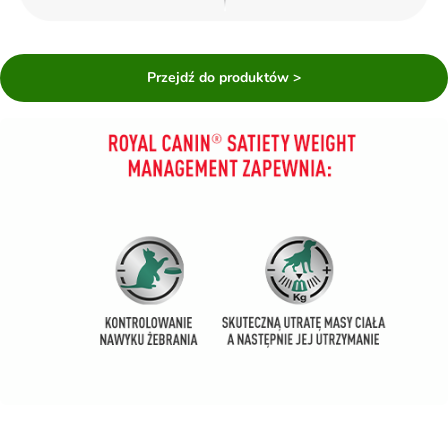
Przejdź do produktów >