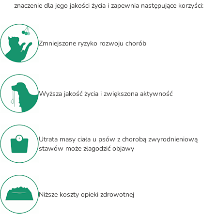
znaczenie dla jego jakości życia i zapewnia następujące korzyści:
Zmniejszone ryzyko rozwoju chorób
Wyższa jakość życia i zwiększona aktywność
Utrata masy ciała u psów z chorobą zwyrodnieniową
stawów może złagodzić objawy
Niższe koszty opieki zdrowotnej