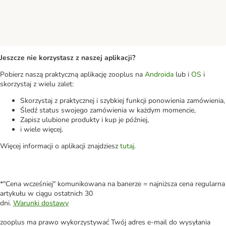
Jeszcze nie korzystasz z naszej aplikacji?
Pobierz naszą praktyczną aplikację zooplus na
Androida
lub i
OS
i
skorzystaj z wielu zalet:
Skorzystaj z praktycznej i szybkiej funkcji ponowienia zamówienia,
Śledź status swojego zamówienia w każdym momencie,
Zapisz ulubione produkty i kup je później,
i wiele więcej.
Więcej informacji o aplikacji znajdziesz
tutaj
.
*"Cena wcześniej" komunikowana na banerze = najniższa cena regularna
artykułu w ciągu ostatnich 30
dni.
Warunki dostawy
zooplus ma prawo wykorzystywać Twój adres e-mail do wysyłania