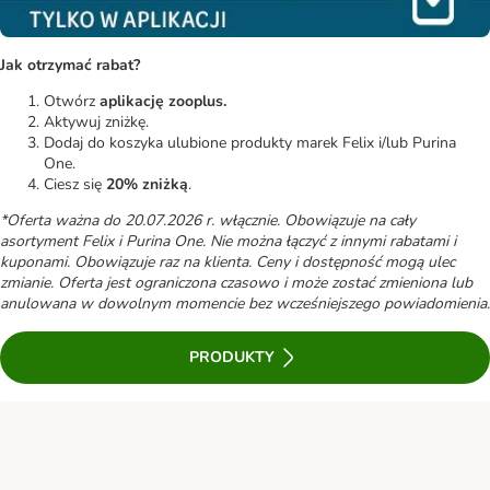
Jak otrzymać rabat?
Otwórz
aplikację zooplus.
Aktywuj zniżkę.
Dodaj do koszyka ulubione produkty marek Felix i/lub Purina
One.
Ciesz się
20% zniżką
.
*Oferta ważna do 20.07.2026 r. włącznie. Obowiązuje na cały
asortyment Felix i Purina One. Nie można łączyć z innymi rabatami i
kuponami. Obowiązuje raz na klienta. Ceny i dostępność mogą ulec
zmianie. Oferta jest ograniczona czasowo i może zostać zmieniona lub
anulowana w dowolnym momencie bez wcześniejszego powiadomienia.
PRODUKTY