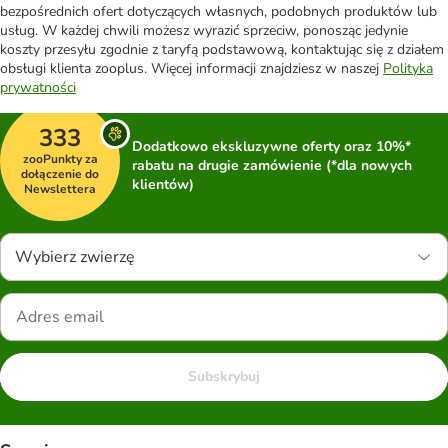
bezpośrednich ofert dotyczących własnych, podobnych produktów lub
usług. W każdej chwili możesz wyrazić sprzeciw, ponosząc jedynie
koszty przesyłu zgodnie z taryfą podstawową, kontaktując się z działem
obsługi klienta zooplus. Więcej informacji znajdziesz w naszej
Polityka
prywatności
333
Dodatkowo ekskluzywne oferty oraz 10%*
zooPunkty za
rabatu na drugie zamówienie (*dla nowych
dołączenie do
klientów)
Newslettera
Wybierz zwierzę
Subskrybuj