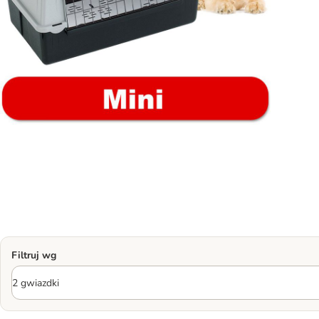
Filtruj wg