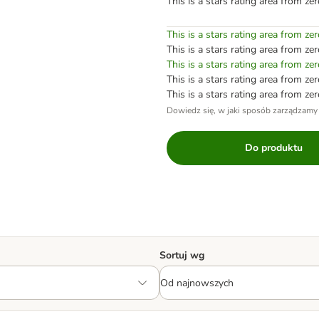
This is a stars rating area from zer
This is a stars rating area from zer
This is a stars rating area from zer
This is a stars rating area from zer
This is a stars rating area from zer
This is a stars rating area from zer
Dowiedz się, w jaki sposób zarządzamy
Do produktu
Sortuj wg