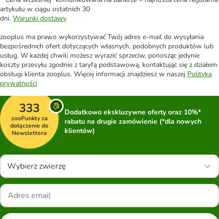
artykułu w ciągu ostatnich 30
dni.
Warunki dostawy
zooplus ma prawo wykorzystywać Twój adres e-mail do wysyłania
bezpośrednich ofert dotyczących własnych, podobnych produktów lub
usług. W każdej chwili możesz wyrazić sprzeciw, ponosząc jedynie
koszty przesyłu zgodnie z taryfą podstawową, kontaktując się z działem
obsługi klienta zooplus. Więcej informacji znajdziesz w naszej
Polityka
prywatności
333
Dodatkowo ekskluzywne oferty oraz 10%*
zooPunkty za
rabatu na drugie zamówienie (*dla nowych
dołączenie do
klientów)
Newslettera
Wybierz zwierzę