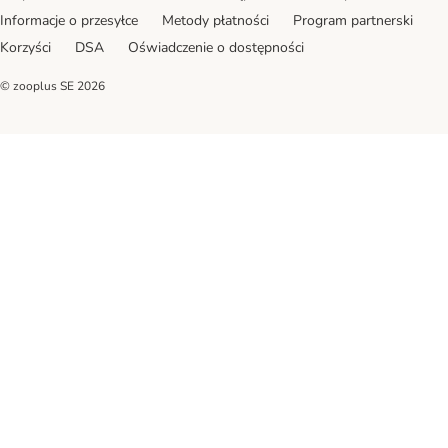
Informacje o przesyłce
Metody płatności
Program partnerski
Korzyści
DSA
Oświadczenie o dostępności
© zooplus SE
2026