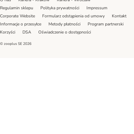
Regulamin sklepu
Polityka prywatności
Impressum
Corporate Website
Formularz odstąpienia od umowy
Kontakt
Informacje o przesyłce
Metody płatności
Program partnerski
Korzyści
DSA
Oświadczenie o dostępności
© zooplus SE
2026