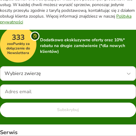
usług. W każdej chwili możesz wyrazić sprzeciw, ponosząc jedynie
koszty przesyłu zgodnie z taryfą podstawową, kontaktując się z działem
obsługi klienta zooplus. Więcej informacji znajdziesz w naszej
Polityka
prywatności
333
Dodatkowo ekskluzywne oferty oraz 10%*
zooPunkty za
rabatu na drugie zamówienie (*dla nowych
dołączenie do
klientów)
Newslettera
Wybierz zwierzę
Subskrybuj
Serwis