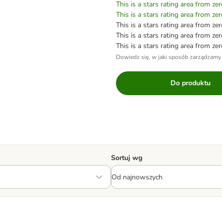
This is a stars rating area from zer
This is a stars rating area from zer
This is a stars rating area from zer
This is a stars rating area from zer
This is a stars rating area from zer
Dowiedz się, w jaki sposób zarządzamy
Do produktu
Sortuj wg