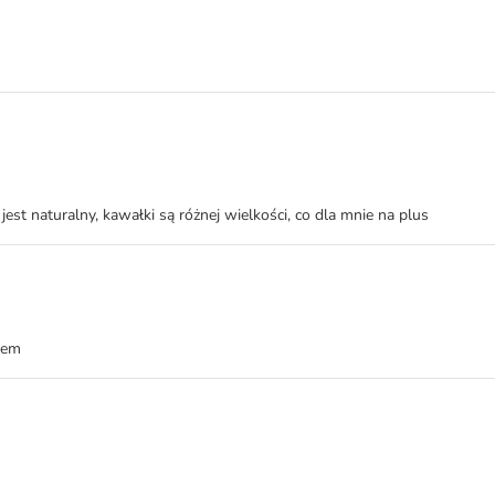
 jest naturalny, kawałki są różnej wielkości, co dla mnie na plus
omem