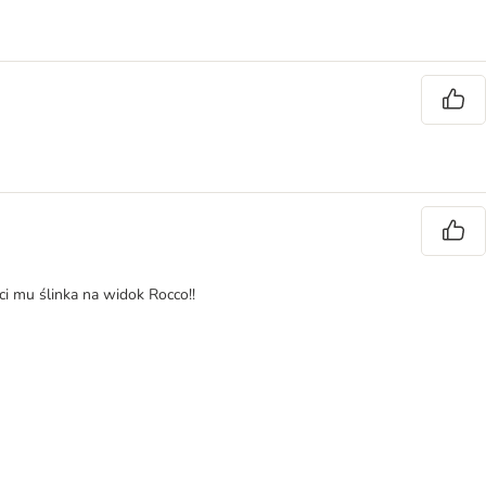
ci mu ślinka na widok Rocco!!