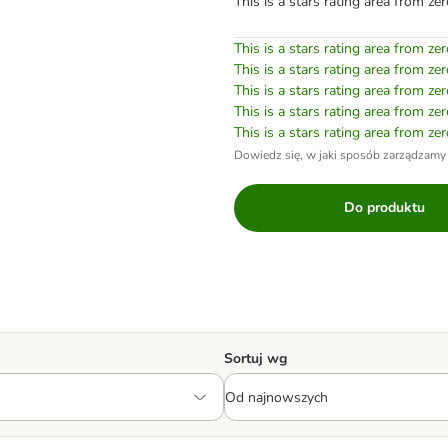
This is a stars rating area from zer
This is a stars rating area from zer
This is a stars rating area from zer
This is a stars rating area from zer
This is a stars rating area from zer
This is a stars rating area from zer
Dowiedz się, w jaki sposób zarządzamy
Do produktu
Sortuj wg