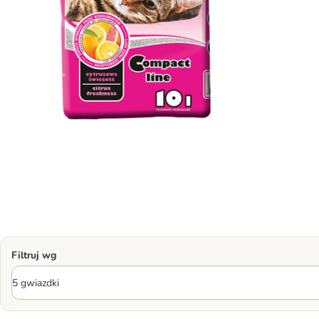
Filtruj wg