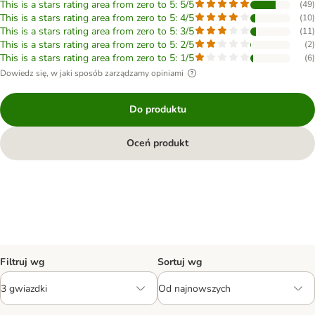
This is a stars rating area from zero to 5: 5/5
(
49
)
This is a stars rating area from zero to 5: 4/5
(
10
)
This is a stars rating area from zero to 5: 3/5
(
11
)
This is a stars rating area from zero to 5: 2/5
(
2
)
This is a stars rating area from zero to 5: 1/5
(
6
)
Dowiedz się, w jaki sposób zarządzamy opiniami
Do produktu
Oceń produkt
Filtruj wg
Sortuj wg