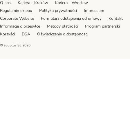
O nas
Kariera - Kraków
Kariera - Wrocław
Regulamin sklepu
Polityka prywatności
Impressum
Corporate Website
Formularz odstąpienia od umowy
Kontakt
Informacje o przesyłce
Metody płatności
Program partnerski
Korzyści
DSA
Oświadczenie o dostępności
© zooplus SE
2026