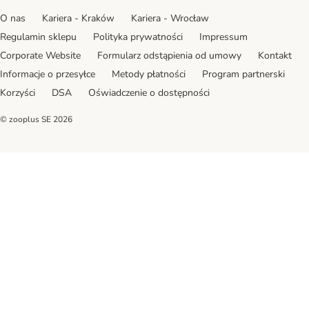
O nas
Kariera - Kraków
Kariera - Wrocław
Regulamin sklepu
Polityka prywatności
Impressum
Corporate Website
Formularz odstąpienia od umowy
Kontakt
Informacje o przesyłce
Metody płatności
Program partnerski
Korzyści
DSA
Oświadczenie o dostępności
© zooplus SE
2026