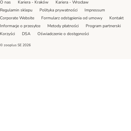
O nas
Kariera - Kraków
Kariera - Wrocław
Regulamin sklepu
Polityka prywatności
Impressum
Corporate Website
Formularz odstąpienia od umowy
Kontakt
Informacje o przesyłce
Metody płatności
Program partnerski
Korzyści
DSA
Oświadczenie o dostępności
© zooplus SE
2026