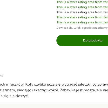
This is a stars rating area from zer
This is a stars rating area from zer
This is a stars rating area from zer
This is a stars rating area from zer
This is a stars rating area from zer
Dowiedz się, w jaki sposób zarządzamy
Do produktu
tów
ch mruczków. Koty szybko uczą się wyciągać piłeczki, co spraw
zjazmem, biegając i skacząc wokół. Zabawka jest prosta, ale nie
 się nią cieszyć.