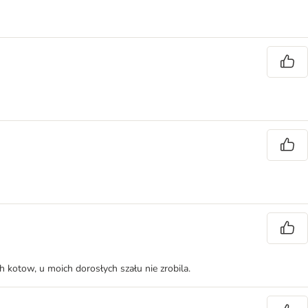
 kotow, u moich dorosłych szału nie zrobila.