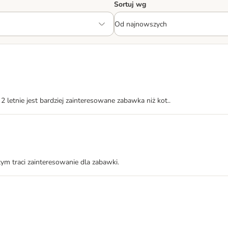
Sortuj wg
 2 letnie jest bardziej zainteresowane zabawka niż kot..
tym traci zainteresowanie dla zabawki.