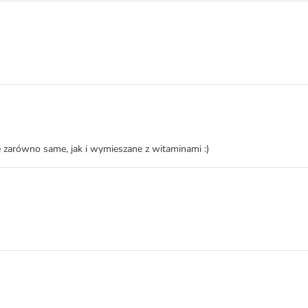
e zarówno same, jak i wymieszane z witaminami :)