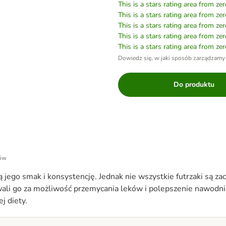
This is a stars rating area from zer
This is a stars rating area from zer
This is a stars rating area from zer
This is a stars rating area from zer
This is a stars rating area from zer
Dowiedz się, w jaki sposób zarządzamy
Do produktu
tów
 jego smak i konsystencję. Jednak nie wszystkie futrzaki są z
ali go za możliwość przemycania leków i polepszenie nawodnie
j diety.