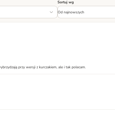
Sortuj wg
rzydzają przy wersji z kurczakiem, ale i tak polecam.