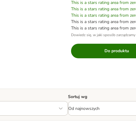
This is a stars rating area from zer
This is a stars rating area from zer
This is a stars rating area from zer
This is a stars rating area from zer
This is a stars rating area from zer
Dowiedz się, w jaki sposób zarządzamy
Do produktu
Sortuj wg