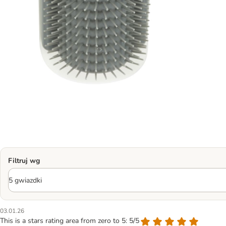
Filtruj wg
03.01.26
This is a stars rating area from zero to 5: 5/5