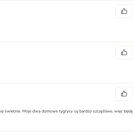
 się świetnie. Moje dwa domowe tygrysy są bardzo szczęśliwe, więc będę