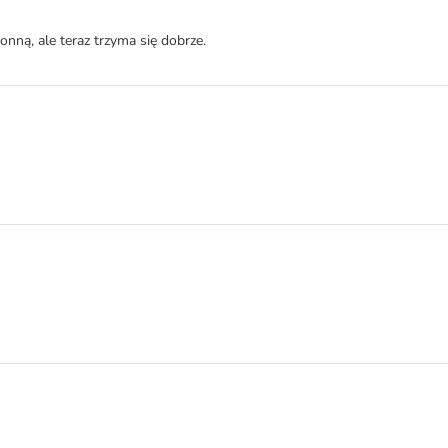
onną, ale teraz trzyma się dobrze.