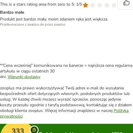
This is a stars rating area from zero to 5: 1/5
Bardzo małe
Produkt jest bardzo mały, moim zdaniem ręka jest większa.
Przetłumaczone z zooplus.de przez zooplus
*"Cena wcześniej" komunikowana na banerze = najniższa cena regularna
artykułu w ciągu ostatnich 30
dni.
Warunki dostawy
zooplus ma prawo wykorzystywać Twój adres e-mail do wysyłania
bezpośrednich ofert dotyczących własnych, podobnych produktów lub
usług. W każdej chwili możesz wyrazić sprzeciw, ponosząc jedynie
koszty przesyłu zgodnie z taryfą podstawową, kontaktując się z działem
obsługi klienta zooplus. Więcej informacji znajdziesz w naszej
Polityka
prywatności
333